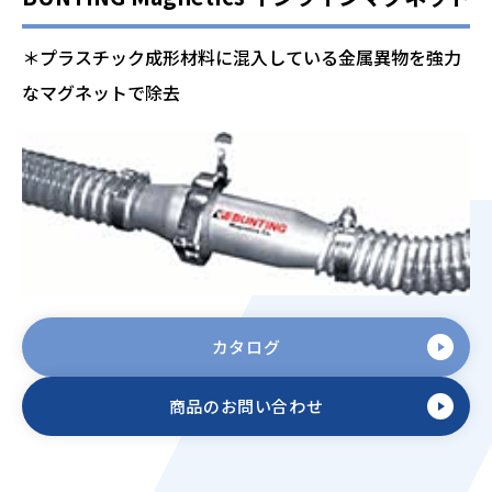
＊プラスチック成形材料に混入している金属異物を強力
なマグネットで除去
カタログ
商品のお問い合わせ