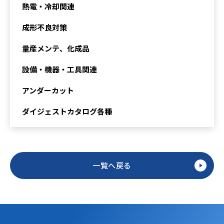
熱電・冷却関連
成形不良対策
量産メンテ、化成品
設備・機器・工具関連
アンダーカット
ダイジェストカタログ各種
一覧へ戻る