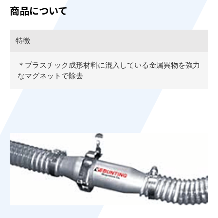
商品について
特徴
＊プラスチック成形材料に混入している金属異物を強力
なマグネットで除去