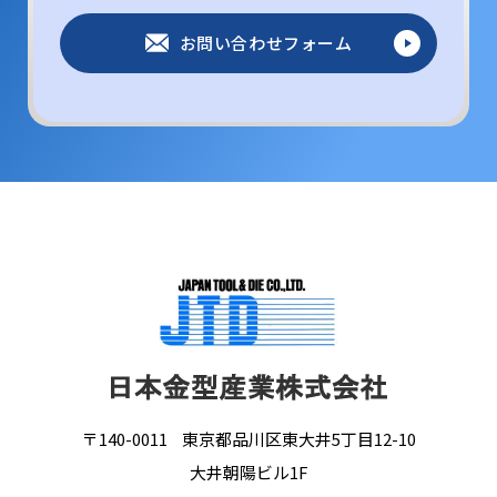
お問い合わせフォーム
〒140-0011
東京都品川区東大井5丁目12-10
大井朝陽ビル1F