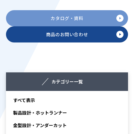
カタログ・資料
商品のお問い合わせ
カテゴリー一覧
すべて表示
製品設計・ホットランナー
金型設計・アンダーカット