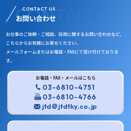
CONTACT US
お問い合わせ
お仕事のご依頼・ご相談、採用に関するお問い合わせなど、
こちらからお気軽にお寄せください。
メールフォームまたはお電話・FAXにて受け付けておりま
す。
お電話・FAX・メールはこちら
03-6810-4751
03-6810-4766
jtd＠jtdtky.co.jp