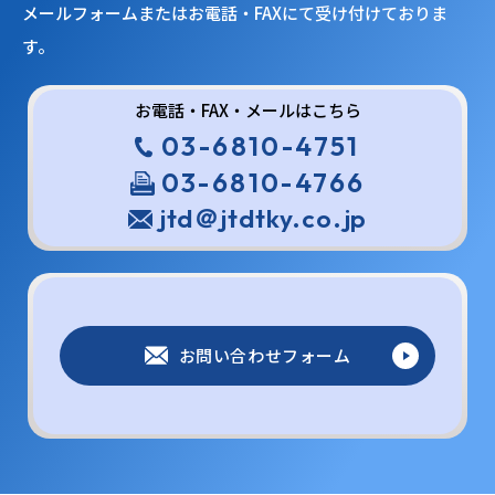
メールフォームまたはお電話・FAXにて受け付けておりま
す。
お電話・FAX・メールはこちら
03-6810-4751
03-6810-4766
jtd＠jtdtky.co.jp
お問い合わせフォーム