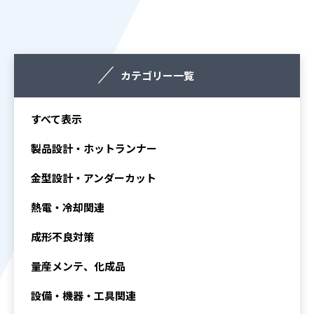
カテゴリー一覧
すべて表示
製品設計・ホットランナー
金型設計・アンダーカット
熱電・冷却関連
成形不良対策
量産メンテ、化成品
設備・機器・工具関連