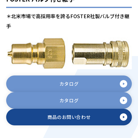
＊北米市場で高採用率を誇るFOSTER社製バルブ付き継
手
カタログ
カタログ
商品のお問い合わせ