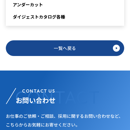
アンダーカット
ダイジェストカタログ各種
一覧へ戻る
CONTACT US
お問い合わせ
お仕事のご依頼・ご相談、採用に関するお問い合わせなど、
こちらからお気軽にお寄せください。