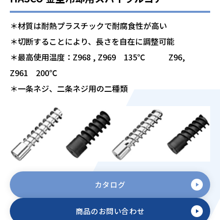
＊材質は耐熱プラスチックで耐腐食性が高い
＊切断することにより、長さを自在に調整可能
＊最高使用温度：Z968 , Z969 135℃ Z96,
Z961 200℃
＊一条ネジ、二条ネジ用の二種類
カタログ
商品のお問い合わせ