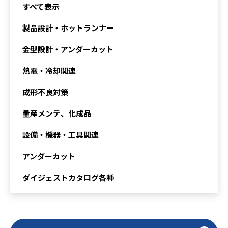
すべて表示
製品設計・ホットランナー
金型設計・アンダーカット
熱電・冷却関連
成形不良対策
量産メンテ、化成品
設備・機器・工具関連
アンダーカット
ダイジェストカタログ各種