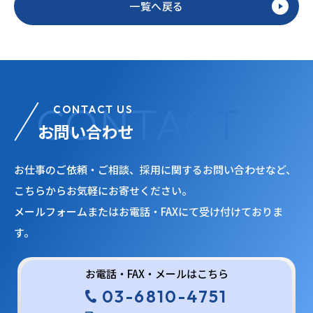
一覧へ戻る
CONTACT US
お問い合わせ
お仕事のご依頼・ご相談、採用に関するお問い合わせなど、
こちらからお気軽にお寄せください。
メールフォームまたはお電話・FAXにて受け付けておりま
す。
お電話・FAX・メールはこちら
03-6810-4751