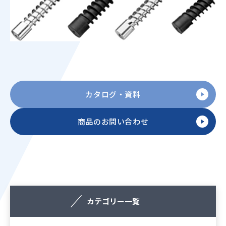
カタログ・資料
商品のお問い合わせ
カテゴリー一覧