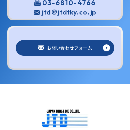
03-6810-4766
jtd＠jtdtky.co.jp
お問い合わせフォーム