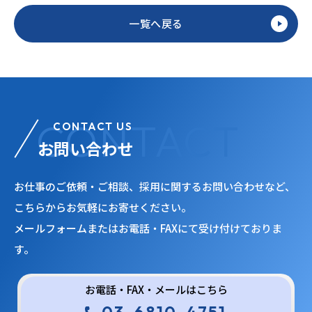
一覧へ戻る
CONTACT US
お問い合わせ
お仕事のご依頼・ご相談、採用に関するお問い合わせなど、
こちらからお気軽にお寄せください。
メールフォームまたはお電話・FAXにて受け付けておりま
す。
お電話・FAX・メールはこちら