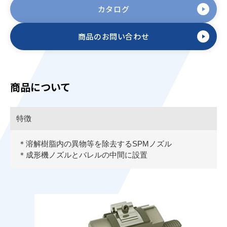
カタログ
商品のお問い合わせ
商品について
特徴
＊溶解樹脂内の異物等を除去するSPMノズル
＊成形機ノズルとバレルの中間に設置