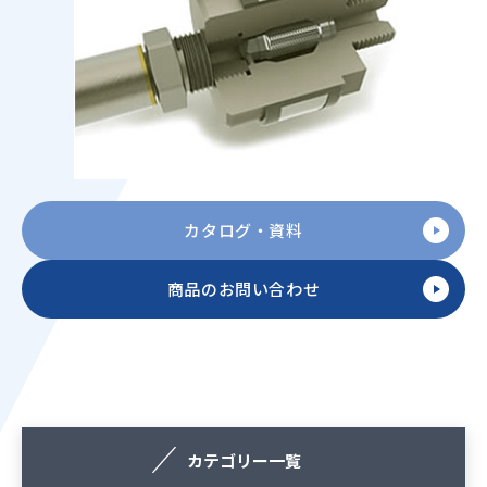
カタログ・資料
商品のお問い合わせ
カテゴリー一覧