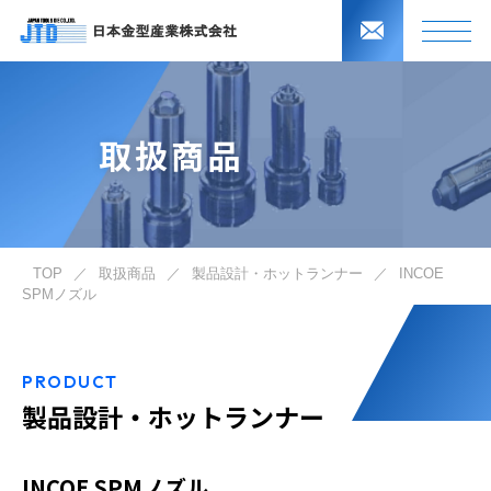
取扱商品
TOP
／
取扱商品
／
製品設計・ホットランナー
／
INCOE
SPMノズル
PRODUCT
製品設計・ホットランナー
INCOE SPMノズル