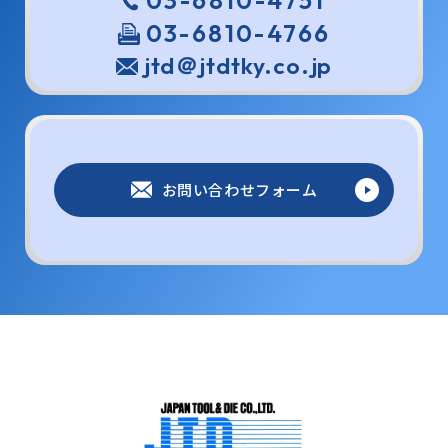
03-6810-4751
03-6810-4766
jtd＠jtdtky.co.jp
お問い合わせフォーム