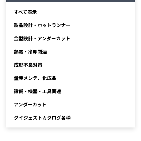
すべて表示
製品設計・ホットランナー
金型設計・アンダーカット
熱電・冷却関連
成形不良対策
量産メンテ、化成品
設備・機器・工具関連
アンダーカット
ダイジェストカタログ各種