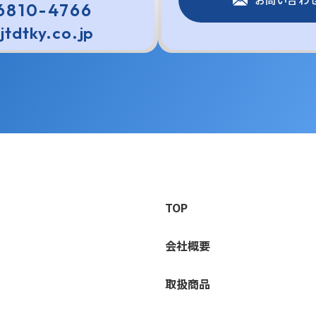
6810-4766
jtdtky.co.jp
TOP
会社概要
取扱商品