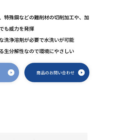
、特殊鋼などの難削材の切削加工や、加
でも威力を発揮
な洗浄溶剤が必要で水洗いが可能
る生分解性なので環境にやさしい
商品のお問い合わせ