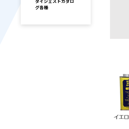
ダイジェストカタロ
グ各種