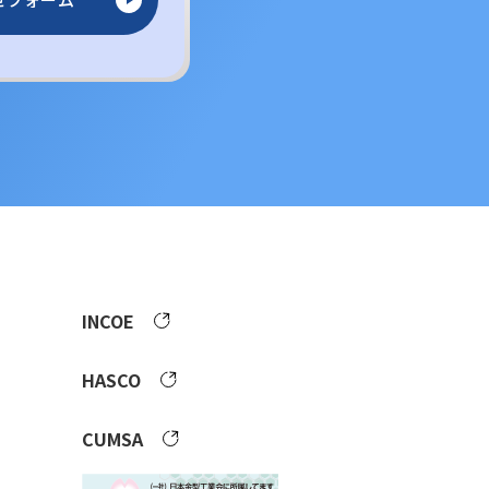
INCOE
HASCO
CUMSA