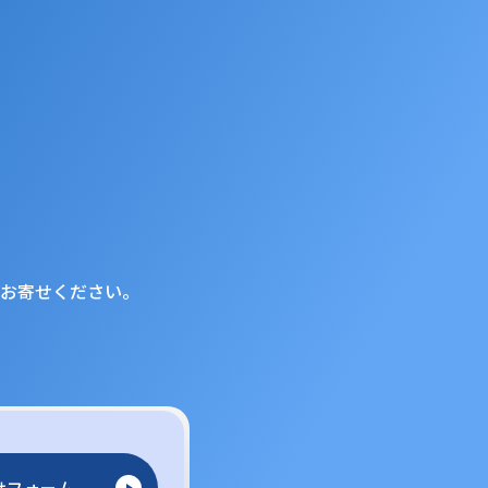
お寄せください。
せフォーム