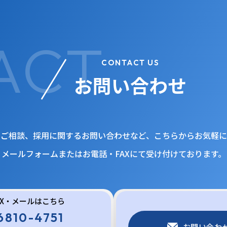
CONTACT US
お問い合わせ
・ご相談、採用に関するお問い合わせなど、こちらからお気軽に
メールフォームまたはお電話・FAXにて受け付けております。
AX・メールはこちら
6810-4751
お問い合わ