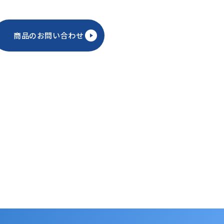
商品のお問い合わせ