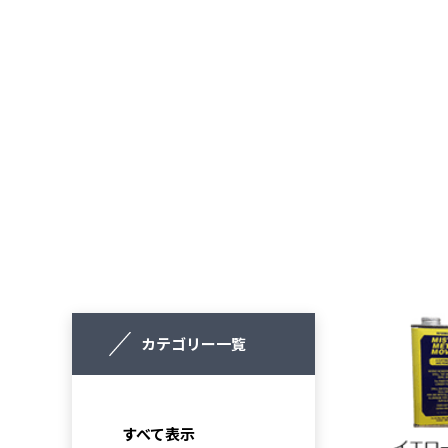
カテゴリー一覧
すべて表示