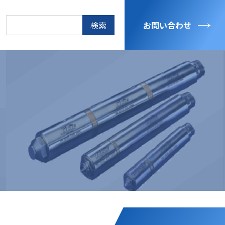
検
お問い合わせ
索: