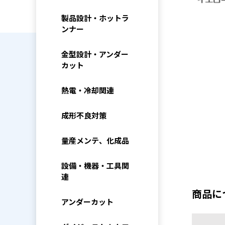
製品設計・ホットラ
ンナー
金型設計・アンダー
カット
熱電・冷却関連
成形不良対策
量産メンテ、化成品
設備・機器・工具関
連
商品に
アンダーカット