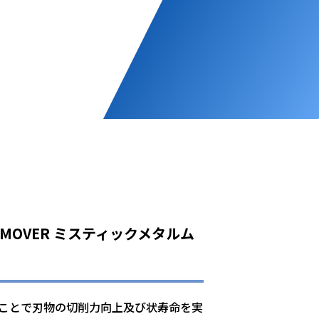
AL MOVER ミスティックメタルム
ことで刃物の切削力向上及び状寿命を実