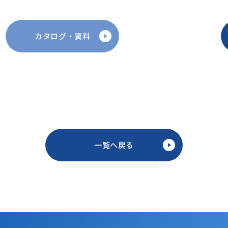
カタログ・資料
一覧へ戻る