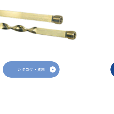
カタログ・資料