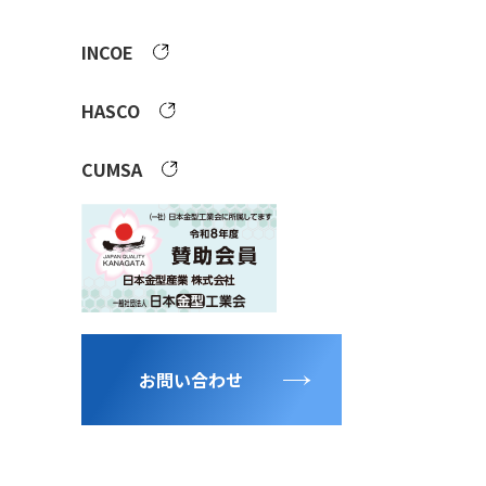
INCOE
HASCO
CUMSA
お問い合わせ