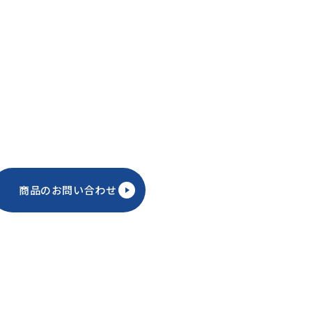
商品のお問い合わせ