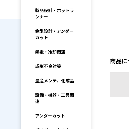
製品設計・ホットラ
ンナー
金型設計・アンダー
カット
熱電・冷却関連
商品に
成形不良対策
量産メンテ、化成品
設備・機器・工具関
連
アンダーカット