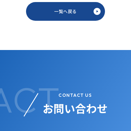
一覧へ戻る
CONTACT US
お問い合わせ