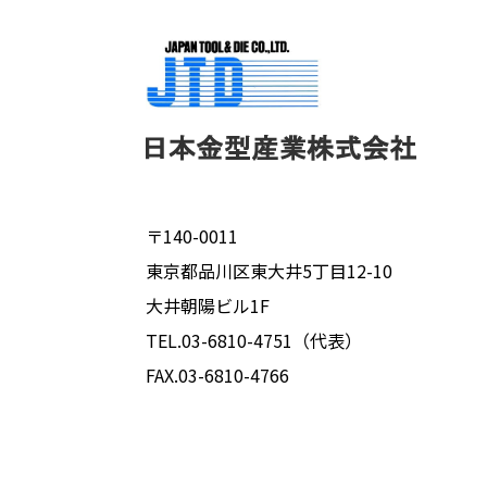
〒140-0011
東京都品川区東大井5丁目12-10
大井朝陽ビル1F
TEL.03-6810-4751（代表）
FAX.03-6810-4766