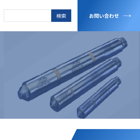
検
お問い合わせ
索: