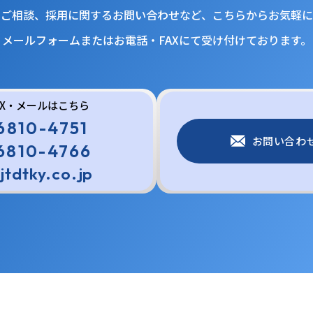
・ご相談、採用に関するお問い合わせなど、こちらからお気軽に
メールフォームまたはお電話・FAXにて受け付けております。
AX・メールはこちら
6810-4751
お問い合わ
6810-4766
jtdtky.co.jp