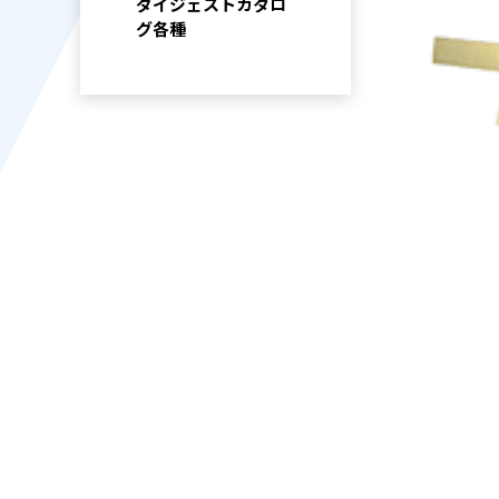
ダイジェストカタロ
グ各種