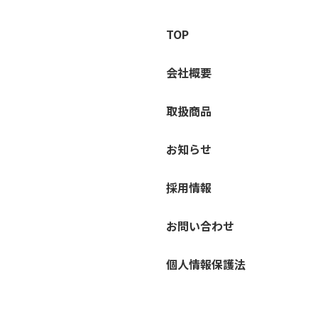
TOP
会社概要
取扱商品
お知らせ
採用情報
お問い合わせ
個人情報保護法