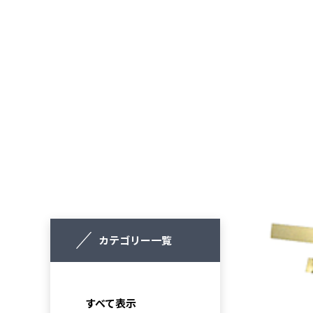
カテゴリー一覧
すべて表示