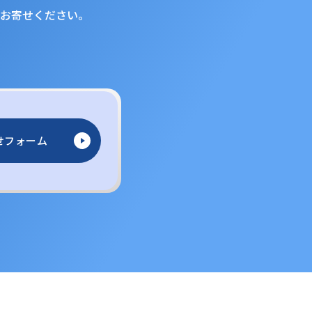
お寄せください。
せフォーム