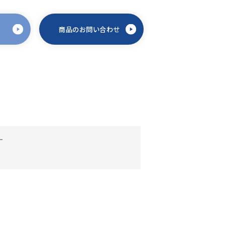
商品のお問い合わせ
す