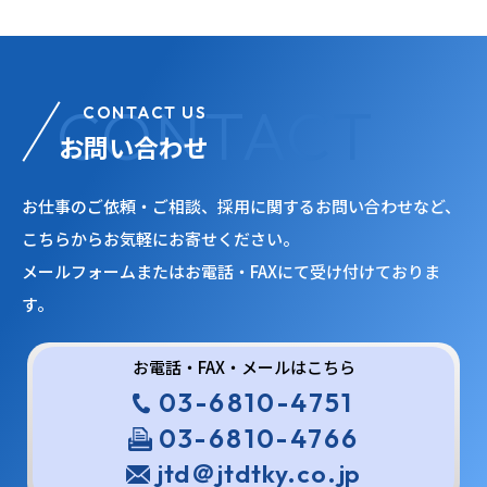
CONTACT US
お問い合わせ
お仕事のご依頼・ご相談、採用に関するお問い合わせなど、
こちらからお気軽にお寄せください。
メールフォームまたはお電話・FAXにて受け付けておりま
す。
お電話・FAX・メールはこちら
03-6810-4751
03-6810-4766
jtd＠jtdtky.co.jp