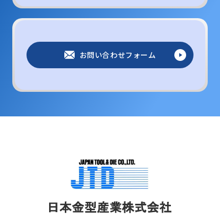
お問い合わせフォーム