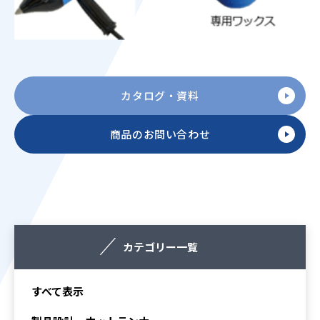
カタログ・資料
商品のお問い合わせ
カテゴリー一覧
すべて表示