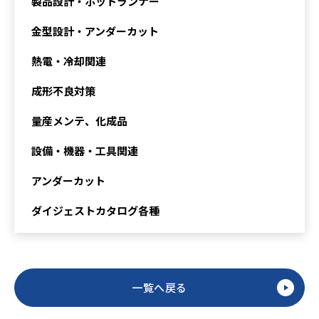
製品設計・ホットランナー
金型設計・アンダーカット
熱電・冷却関連
成形不良対策
量産メンテ、化成品
設備・機器・工具関連
アンダーカット
ダイジェストカタログ各種
一覧へ戻る