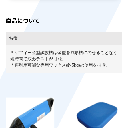
商品について
特徴
＊ゲフィー金型試験機は金型を成形機にのせることなく
短時間で成形テストが可能。
＊再利用可能な専用ワックス(約5kg)の使用を推奨。