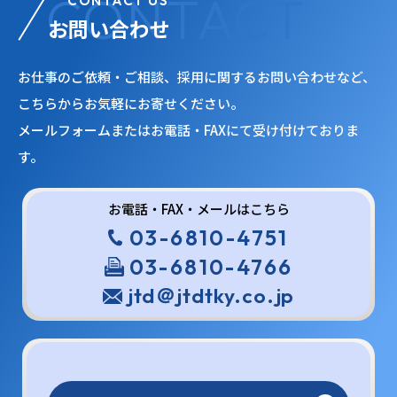
CONTACT US
お問い合わせ
お仕事のご依頼・ご相談、採用に関するお問い合わせなど、
こちらからお気軽にお寄せください。
メールフォームまたはお電話・FAXにて受け付けておりま
す。
お電話・FAX・メールはこちら
03-6810-4751
03-6810-4766
jtd＠jtdtky.co.jp