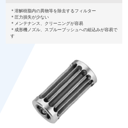
＊溶解樹脂内の異物等を除去するフィルター
＊圧力損失が少ない
＊メンテナンス、クリーニングが容易
＊成形機ノズル、スプルーブッシュへの組込みが容易で
す