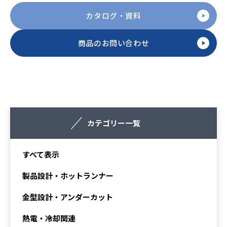
カタログ・資料
商品のお問い合わせ
カテゴリー一覧
すべて表示
製品設計・ホットランナー
金型設計・アンダーカット
熱電・冷却関連