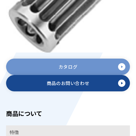
カタログ
商品のお問い合わせ
商品について
特徴