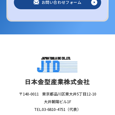
お問い合わせフォーム
〒140-0011
東京都品川区東大井5丁目12-10
大井朝陽ビル1F
TEL.03-6810-4751（代表）