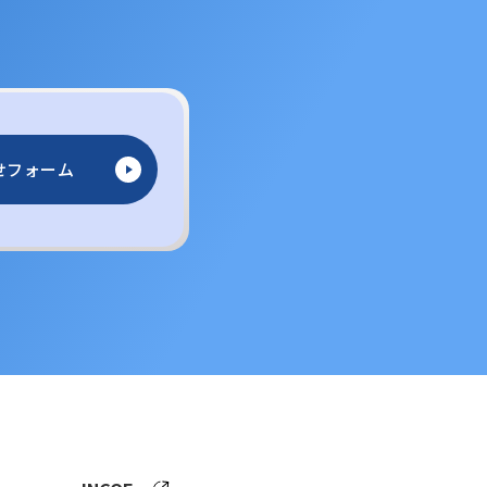
せフォーム