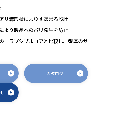
理
アリ溝形状によりすぼまる設計
により製品へのバリ発生を防止
のコラプシブルコアと比較し、型厚のサ
カタログ
わせ