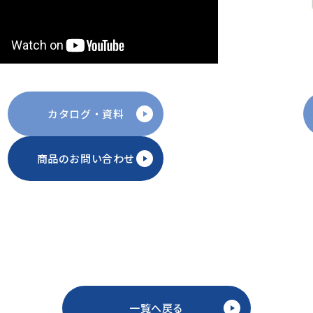
カタログ・資料
商品のお問い合わせ
一覧へ戻る