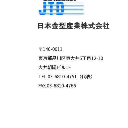
〒140-0011
東京都品川区東大井5丁目12-10
大井朝陽ビル1F
TEL.03-6810-4751（代表）
FAX.03-6810-4766