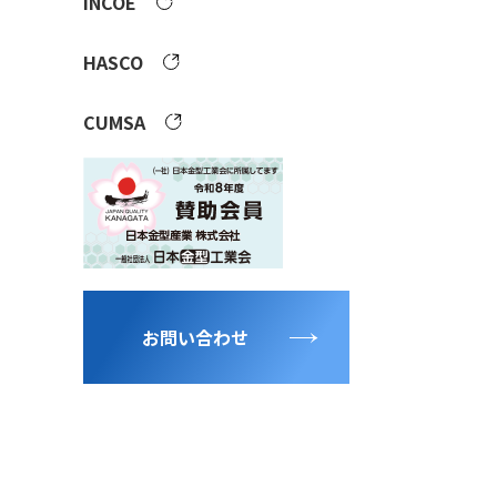
INCOE
HASCO
CUMSA
お問い合わせ