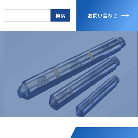
検
お問い合わせ
索: