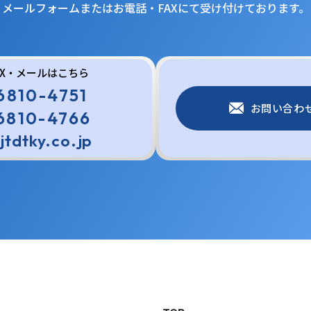
メールフォームまたはお電話・FAXにて受け付けております。
AX・メールはこちら
6810-4751
お問い合わ
6810-4766
jtdtky.co.jp