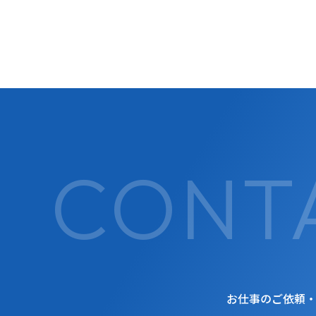
お仕事のご依頼