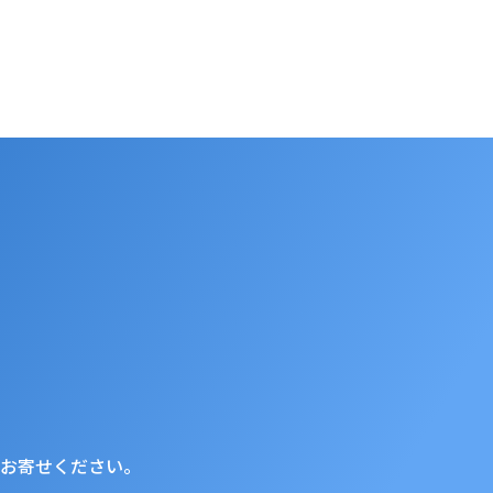
お寄せください。