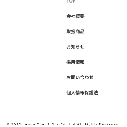
TOP
会社概要
取扱商品
お知らせ
採用情報
お問い合わせ
個人情報保護法
© 2023 Japan Tool & Die Co.,Ltd
All Rights Reserved.