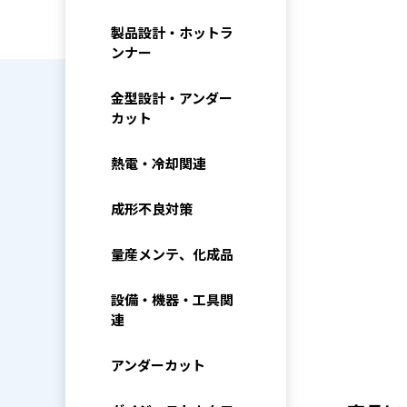
製品設計・ホットラ
ンナー
金型設計・アンダー
カット
熱電・冷却関連
成形不良対策
量産メンテ、化成品
設備・機器・工具関
連
アンダーカット