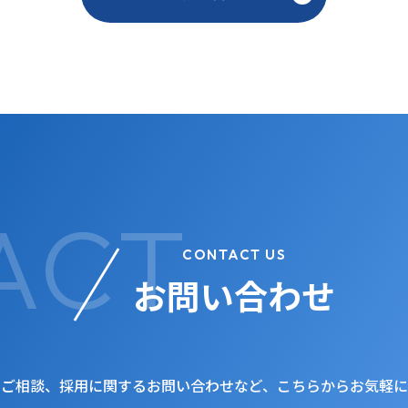
CONTACT US
お問い合わせ
・ご相談、採用に関するお問い合わせなど、こちらからお気軽に