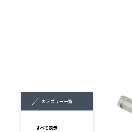
カテゴリー一覧
すべて表示