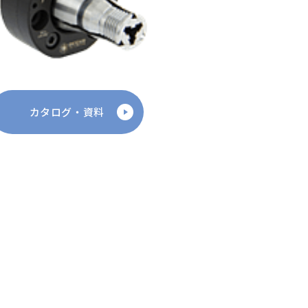
カタログ・資料